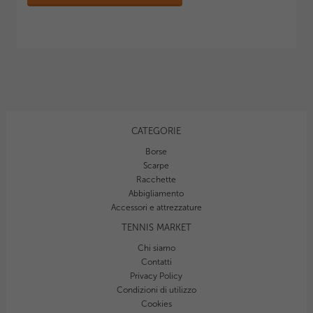
CATEGORIE
Borse
Scarpe
Racchette
Abbigliamento
Accessori e attrezzature
TENNIS MARKET
Chi siamo
Contatti
Privacy Policy
Condizioni di utilizzo
Cookies