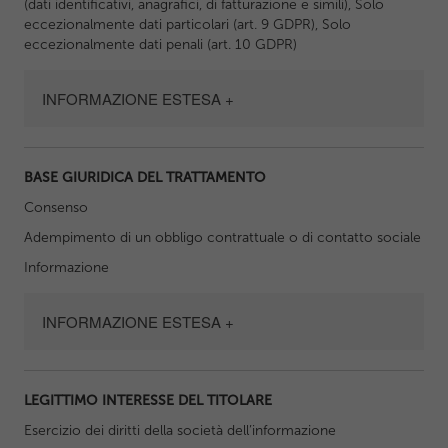
(dati identificativi, anagrafici, di fatturazione e simili), Solo
eccezionalmente dati particolari (art. 9 GDPR), Solo
eccezionalmente dati penali (art. 10 GDPR)
INFORMAZIONE ESTESA +
BASE GIURIDICA DEL TRATTAMENTO
Consenso
Adempimento di un obbligo contrattuale o di contatto sociale
Informazione
INFORMAZIONE ESTESA +
LEGITTIMO INTERESSE DEL TITOLARE
Esercizio dei diritti della società dell’informazione