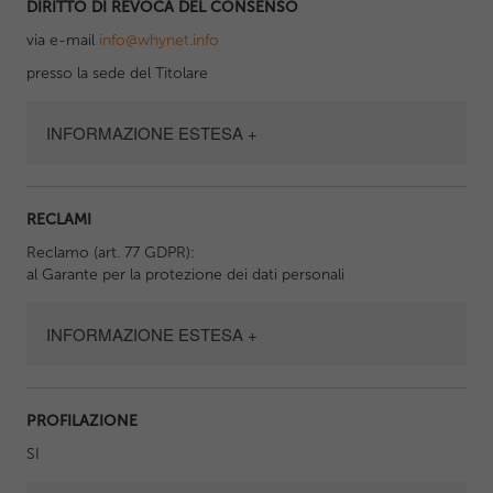
DIRITTO DI REVOCA DEL CONSENSO
via e-mail
info@whynet.info
presso la sede del Titolare
INFORMAZIONE ESTESA +
RECLAMI
Reclamo (art. 77 GDPR):
al Garante per la protezione dei dati personali
INFORMAZIONE ESTESA +
PROFILAZIONE
SI