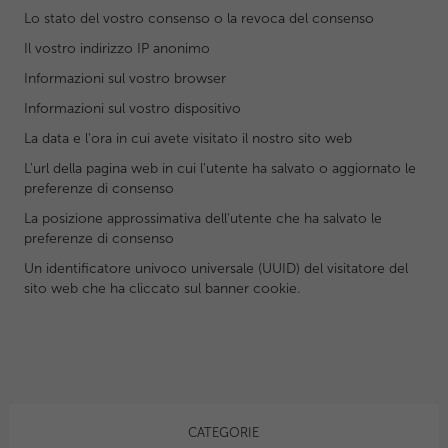
Lo stato del vostro consenso o la revoca del consenso
Il vostro indirizzo IP anonimo
Informazioni sul vostro browser
Informazioni sul vostro dispositivo
La data e l'ora in cui avete visitato il nostro sito web
L'url della pagina web in cui l'utente ha salvato o aggiornato le
preferenze di consenso
La posizione approssimativa dell'utente che ha salvato le
preferenze di consenso
Un identificatore univoco universale (UUID) del visitatore del
sito web che ha cliccato sul banner cookie.
CATEGORIE