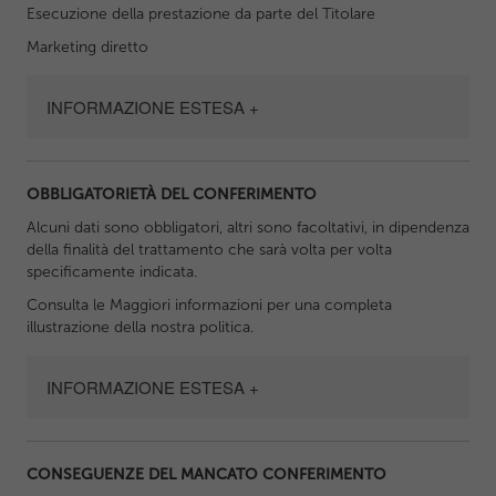
Esecuzione della prestazione da parte del Titolare
Marketing diretto
INFORMAZIONE ESTESA +
OBBLIGATORIETÀ DEL CONFERIMENTO
Alcuni dati sono obbligatori, altri sono facoltativi, in dipendenza
della finalità del trattamento che sarà volta per volta
specificamente indicata.
Consulta le Maggiori informazioni per una completa
illustrazione della nostra politica.
INFORMAZIONE ESTESA +
CONSEGUENZE DEL MANCATO CONFERIMENTO