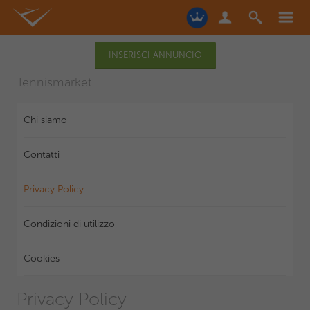
INSERISCI ANNUNCIO
Tennismarket
Chi siamo
Contatti
Privacy Policy
Condizioni di utilizzo
Cookies
Privacy Policy