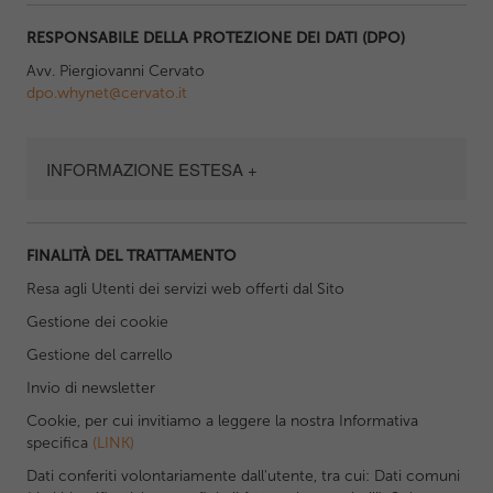
RESPONSABILE DELLA PROTEZIONE DEI DATI (DPO)
Avv. Piergiovanni Cervato
dpo.whynet@cervato.it
INFORMAZIONE ESTESA +
FINALITÀ DEL TRATTAMENTO
Resa agli Utenti dei servizi web offerti dal Sito
Gestione dei cookie
Gestione del carrello
Invio di newsletter
Cookie, per cui invitiamo a leggere la nostra Informativa
specifica
(LINK)
Dati conferiti volontariamente dall'utente, tra cui: Dati comuni