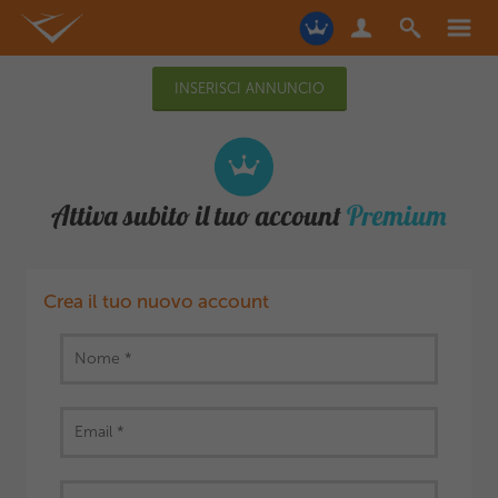
INSERISCI ANNUNCIO
Attiva subito il tuo account
Premium
Crea il tuo nuovo account