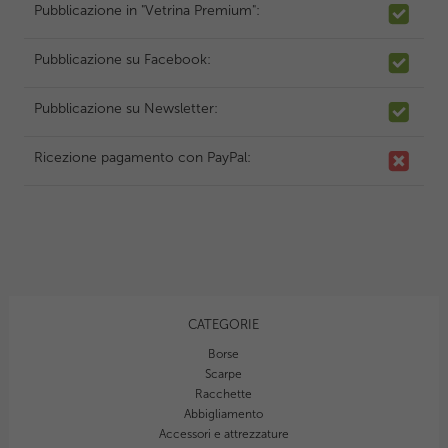
Pubblicazione in "Vetrina Premium":
Pubblicazione su Facebook:
Pubblicazione su Newsletter:
Ricezione pagamento con PayPal:
CATEGORIE
Borse
Scarpe
Racchette
Abbigliamento
Accessori e attrezzature