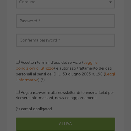
Comune
Leggi le
Accetto i termini d'uso del servizio (
condizioni di utilizzo
) e autorizzo trattamento dei dati
Leggi
personali ai sensi del D. L. 30 giugno 2003 n. 196 (
l'informativa
) (*)
Voglio iscrivermi alla newsletter di tennismarket.it per
ricevere informazioni, news ed aggiornamenti
(*) campi obbligatori
ATTIVA