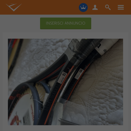
INSERISCI ANNUNCIO