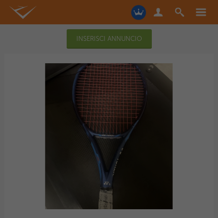
INSERISCI ANNUNCIO