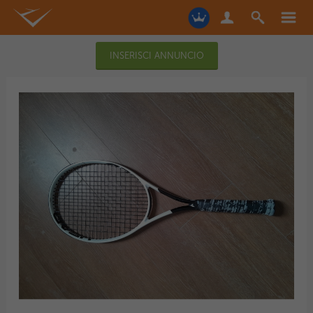
INSERISCI ANNUNCIO